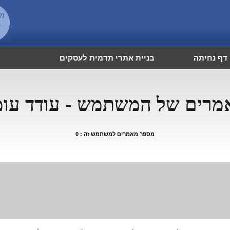
מש
6
דף נחיתה
בניית אתרי תדמית לעסקים
מרים של המשתמש - עודד עומ
מספר מאמרים למשתמש זה : 0