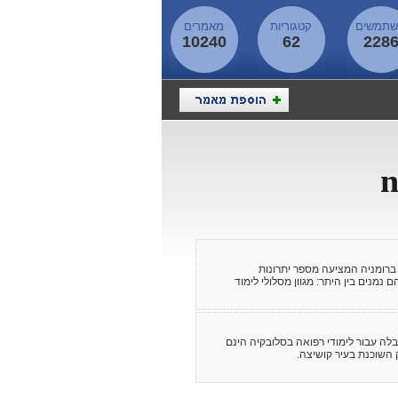
תמשים
קטגוריות
מאמרים
10240
62
228
 ברומניה המציעה מספר יתרונות
נמנים בין היתר: מגוון מסלולי לימוד
בלה עבור לימודי רפואה בסלובקיה הינם
 השוכנת בעיר קושיצה.