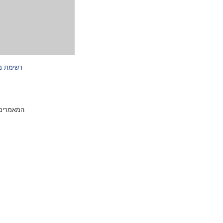
רשימת 
המאמרים 