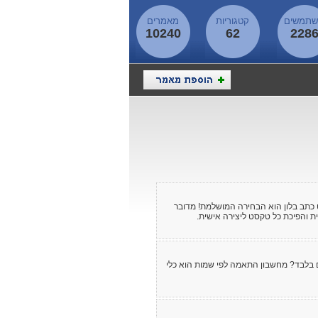
תמשים
קטגוריות
מאמרים
10240
62
228
כתב בלון הוא הבחירה המושלמת! מדובר
 והפיכת כל טקסט ליצירה אישית.
 בלבד? מחשבון התאמה לפי שמות הוא כלי