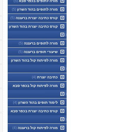
מורה לתופים בכפר סבא
(5)
מורה לתופים בהוד השרון
(5)
קורס כתיבה יוצרת ברעננה
(5)
קורס כתיבה יוצרת בהוד השרון
(5)
מורה לתופים ברעננה
(5)
שיעורי תופים ברעננה
(5)
מורה לפיתוח קול בהוד השרון
(4)
כתיבה יוצרת
(4)
מורה לפיתוח קול בכפר סבא
(4)
לימוד תופים בהוד השרון
(4)
קורס כתיבה יוצרת בכפר סבא
(4)
מורה לפיתוח קול ברעננה
(4)