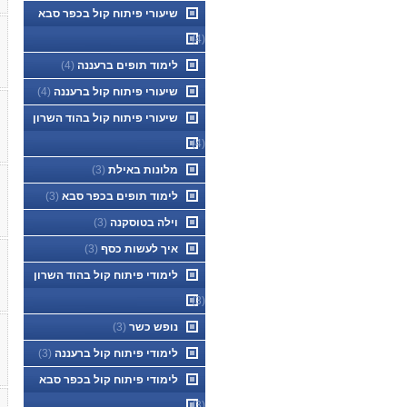
שיעורי פיתוח קול בכפר סבא
(4)
לימוד תופים ברעננה
(4)
שיעורי פיתוח קול ברעננה
(4)
שיעורי פיתוח קול בהוד השרון
(4)
מלונות באילת
(3)
לימוד תופים בכפר סבא
(3)
וילה בטוסקנה
(3)
איך לעשות כסף
(3)
לימודי פיתוח קול בהוד השרון
(3)
נופש כשר
(3)
לימודי פיתוח קול ברעננה
(3)
לימודי פיתוח קול בכפר סבא
(3)