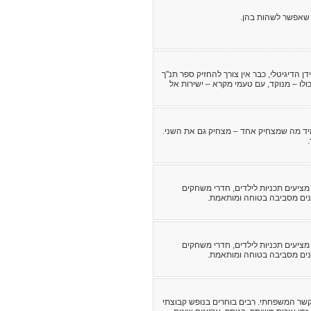
ת שאפשר לשהות בהן.
 הדיגיטלי, כבר אין צורך להחזיק ספר תנ"ך
כולו – מנוקד, עם טעמי מקרא – ישירות אל
מיד מה שמצחיק אחד – מצחיק גם את השני.
מציעים תכניות לילדים, חדרי משחקים
נים מסביבה בטוחה ומותאמת.
מציעים תכניות לילדים, חדרי משחקים
נים מסביבה בטוחה ומותאמת.
שר המשפחתי. רבים בוחרים בנופש קבוצתי