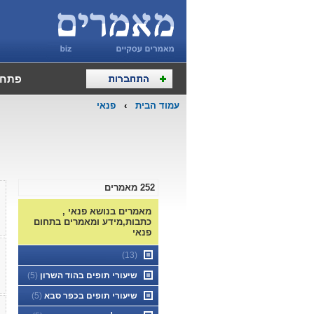
פתח 
עמוד הבית
›
פנאי
252 מאמרים
מאמרים בנושא פנאי ,
כתבות,מידע ומאמרים בתחום
פנאי
(13)
שיעורי תופים בהוד השרון
(5)
שיעורי תופים בכפר סבא
(5)