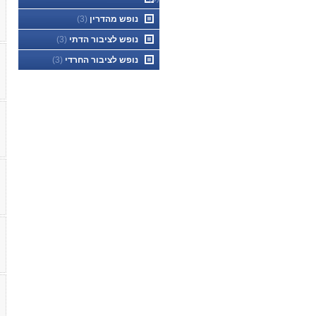
נופש מהדרין
(3)
נופש לציבור הדתי
(3)
נופש לציבור החרדי
(3)