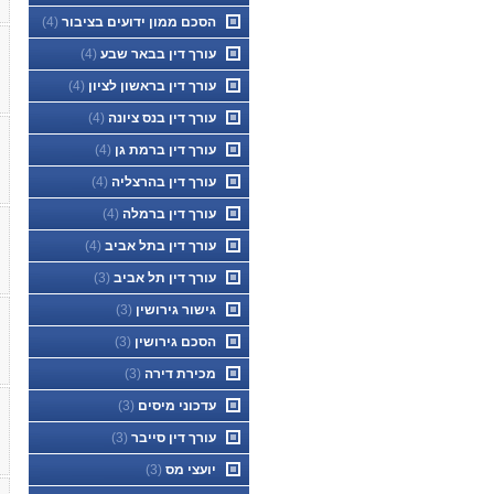
הסכם ממון ידועים בציבור
(4)
עורך דין בבאר שבע
(4)
עורך דין בראשון לציון
(4)
עורך דין בנס ציונה
(4)
עורך דין ברמת גן
(4)
עורך דין בהרצליה
(4)
עורך דין ברמלה
(4)
עורך דין בתל אביב
(4)
עורך דין תל אביב
(3)
גישור גירושין
(3)
הסכם גירושין
(3)
מכירת דירה
(3)
עדכוני מיסים
(3)
עורך דין סייבר
(3)
יועצי מס
(3)