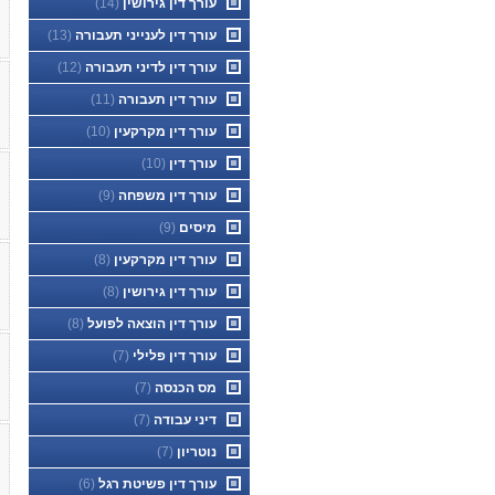
עורך דין גירושין
(14)
עורך דין לענייני תעבורה
(13)
עורך דין לדיני תעבורה
(12)
עורך דין תעבורה
(11)
עורך דין מקרקעין
(10)
עורך דין
(10)
עורך דין משפחה
(9)
מיסים
(9)
עורך דין מקרקעין
(8)
עורך דין גירושין
(8)
עורך דין הוצאה לפועל
(8)
עורך דין פלילי
(7)
מס הכנסה
(7)
דיני עבודה
(7)
נוטריון
(7)
עורך דין פשיטת רגל
(6)