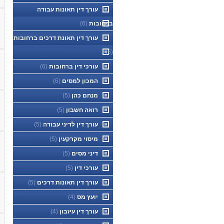
עורך דין תאונות עבודה
ברחובות
(6)
עורך דין תאונת דרכים ברחובות
(6)
עורכי דין ברחובות
(6)
המכון למסים
(6)
מנחם כהן
(5)
רואה חשבון
(5)
עורך דין לדיני עבודה
(5)
מיסוי מקרקעין
(5)
דיני מסים
(5)
עורכי דין
(5)
עורך דין תאונות דרכים
(5)
יועץ מס
(4)
עורך דין עיזבון
(4)