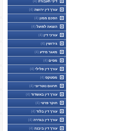
דיני תעבורה
(4)
עורך דין ירושה
(4)
הסכם ממון
(4)
הוצאה לפועל
(4)
עורכי דין
(4)
גירושין
(4)
מאגר מידע
(4)
מסים
(4)
עורך דין פלילי
(4)
מסטקס
(4)
תרגום נוטריוני
(4)
עורך דין באשדוד
(4)
חוקר פרטי
(4)
עורך דין בלוד
(4)
עורך דין בגדרה
(4)
עורך דין ביבנה
(4)